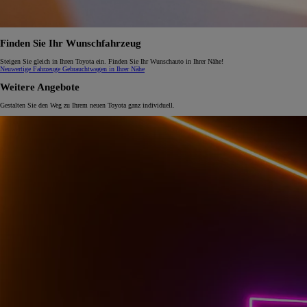
Finden Sie Ihr Wunschfahrzeug
Steigen Sie gleich in Ihren Toyota ein. Finden Sie Ihr Wunschauto in Ihrer Nähe!
Neuwertige Fahrzeuge
Gebrauchtwagen in Ihrer Nähe
Weitere Angebote
Gestalten Sie den Weg zu Ihrem neuen Toyota ganz individuell.