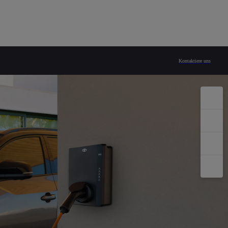
Kontaktiere uns