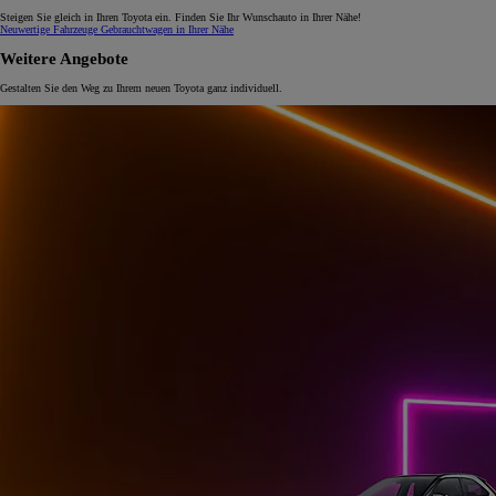
Steigen Sie gleich in Ihren Toyota ein. Finden Sie Ihr Wunschauto in Ihrer Nähe!
Neuwertige Fahrzeuge
Gebrauchtwagen in Ihrer Nähe
Weitere Angebote
Gestalten Sie den Weg zu Ihrem neuen Toyota ganz individuell.