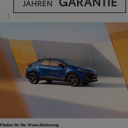
Finden Sie Ihr Wunschfahrzeug