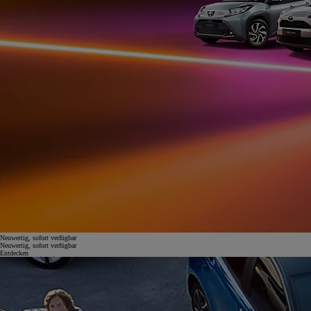
Neuwertig, sofort verfügbar
Neuwertig, sofort verfügbar
Entdecken