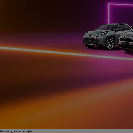
Neuwertig, sofort verfügbar