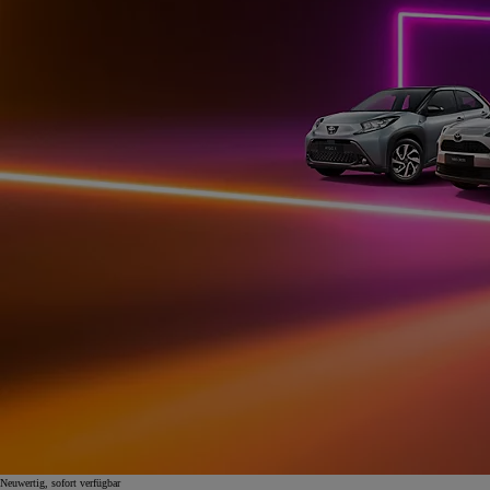
Neuwertig, sofort verfügbar