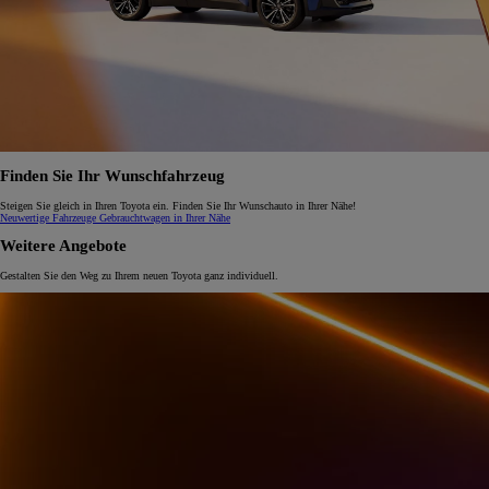
Finden Sie Ihr Wunschfahrzeug
Steigen Sie gleich in Ihren Toyota ein. Finden Sie Ihr Wunschauto in Ihrer Nähe!
Neuwertige Fahrzeuge
Gebrauchtwagen in Ihrer Nähe
Weitere Angebote
Gestalten Sie den Weg zu Ihrem neuen Toyota ganz individuell.