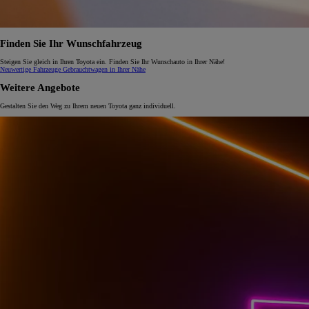
Finden Sie Ihr Wunschfahrzeug
Steigen Sie gleich in Ihren Toyota ein. Finden Sie Ihr Wunschauto in Ihrer Nähe!
Neuwertige Fahrzeuge
Gebrauchtwagen in Ihrer Nähe
Weitere Angebote
Gestalten Sie den Weg zu Ihrem neuen Toyota ganz individuell.