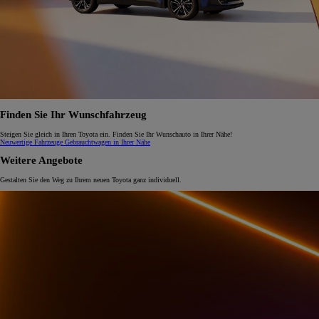
Finden Sie Ihr Wunschfahrzeug
Steigen Sie gleich in Ihren Toyota ein. Finden Sie Ihr Wunschauto in Ihrer Nähe!
Neuwertige Fahrzeuge
Gebrauchtwagen in Ihrer Nähe
Weitere Angebote
Gestalten Sie den Weg zu Ihrem neuen Toyota ganz individuell.