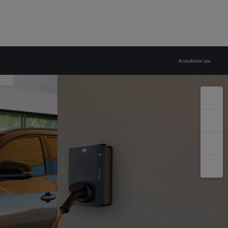
Kontaktiere uns