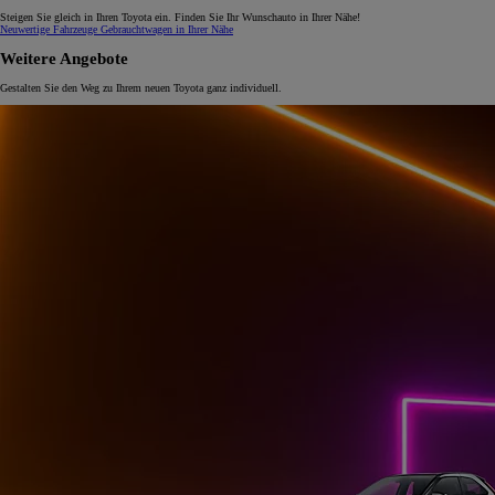
Steigen Sie gleich in Ihren Toyota ein. Finden Sie Ihr Wunschauto in Ihrer Nähe!
Neuwertige Fahrzeuge
Gebrauchtwagen in Ihrer Nähe
Weitere Angebote
Gestalten Sie den Weg zu Ihrem neuen Toyota ganz individuell.