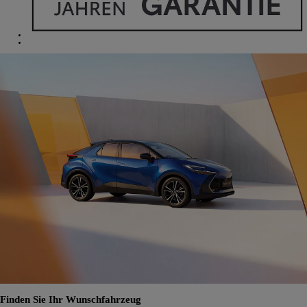
Finden Sie Ihr Wunschfahrzeug