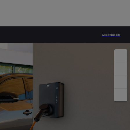
Kontaktiere uns