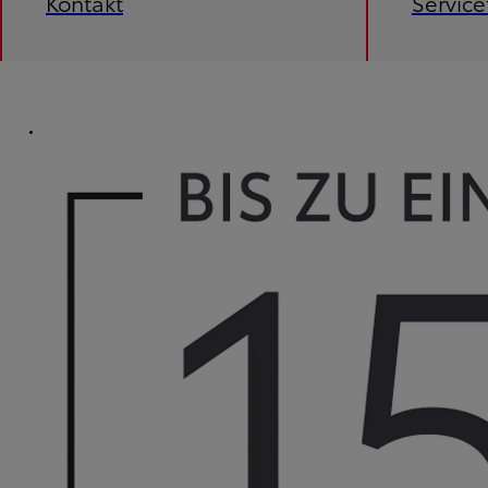
Kontakt
Servic