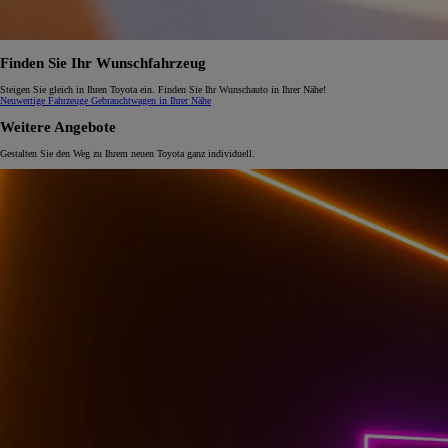
Finden Sie Ihr Wunschfahrzeug
Steigen Sie gleich in Ihren Toyota ein. Finden Sie Ihr Wunschauto in Ihrer Nähe!
Neuwertige Fahrzeuge
Gebrauchtwagen in Ihrer Nähe
Weitere Angebote
Gestalten Sie den Weg zu Ihrem neuen Toyota ganz individuell.