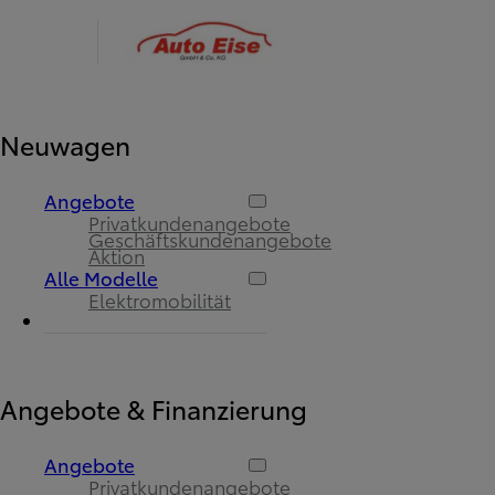
Neuwagen
Angebote
Privatkundenangebote
Geschäftskundenangebote
Aktion
Alle Modelle
Elektromobilität
Angebote & Finanzierung
Angebote
Privatkundenangebote