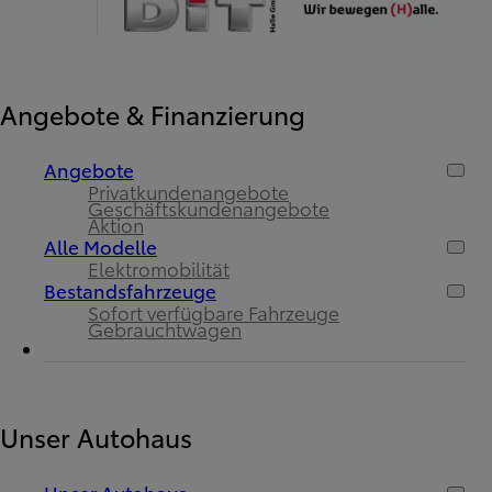
Angebote & Finanzierung
Angebote
Privatkundenangebote
Geschäftskundenangebote
Aktion
Alle Modelle
Elektromobilität
Bestandsfahrzeuge
Sofort verfügbare Fahrzeuge
Gebrauchtwagen
Unser Autohaus