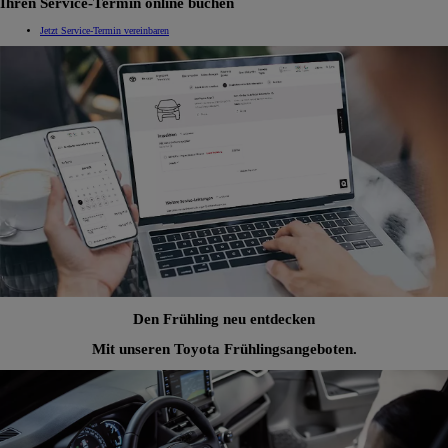
Ihren Service-Termin online buchen
Jetzt Service-Termin vereinbaren
Den Frühling neu entdecken
Mit unseren Toyota Frühlingsangeboten.