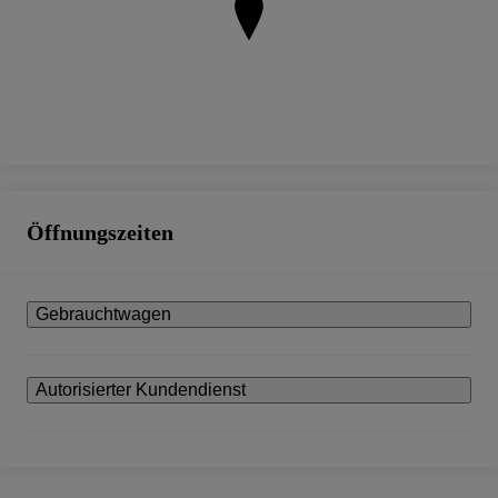
Öffnungszeiten
Gebrauchtwagen
Autorisierter Kundendienst