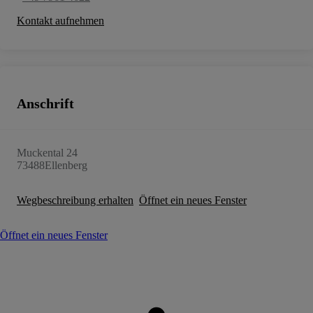
Kontakt aufnehmen
Anschrift
Muckental 24
73488
Ellenberg
Wegbeschreibung erhalten
Öffnet ein neues Fenster
Öffnet ein neues Fenster