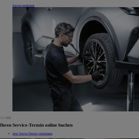
Service entdecken
Ihren Service-Termin online buchen
Jetzt Service-Termin vereinbaren