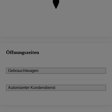
Öffnungszeiten
Gebrauchtwagen
Autorisierter Kundendienst