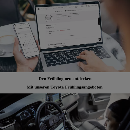
Den Frühling neu entdecken
Mit unseren Toyota Frühlingsangeboten.