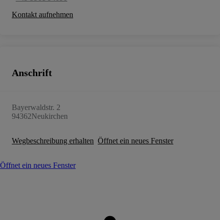
Kontakt aufnehmen
Anschrift
Bayerwaldstr. 2
94362
Neukirchen
Wegbeschreibung erhalten
Öffnet ein neues Fenster
Öffnet ein neues Fenster