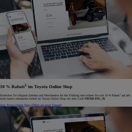
1
10 % Rabatt
im Toyota Online Shop
1
Entdecken Sie Original Zubehör und Merchandise für den Frühling und sichern Sie sich 10 % Rabatt
auf alle
nicht bereits reduzierten Artikel im Toyota Online Shop mit dem Code
FRÜHLING_26
.
Zum Toyota Online Shop
(Öffnet ein neues Fenster)