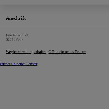
Anschrift
Friedensstr. 79
06712
Zeitz
Wegbeschreibung erhalten
Öffnet ein neues Fenster
Öffnet ein neues Fenster