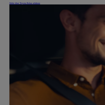
Mehr über Toyota Relax erfahren