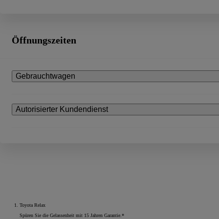
Öffnungszeiten
Gebrauchtwagen
Autorisierter Kundendienst
Toyota Relax
Spüren Sie die Gelassenheit mit 15 Jahren Garantie.*