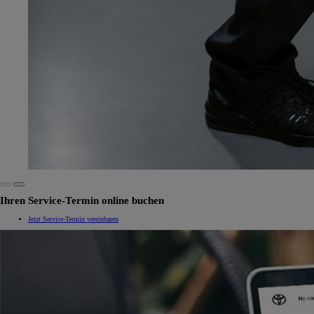
Ihren Service-Termin online buchen
Jetzt Service-Termin vereinbaren