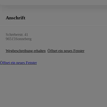
Anschrift
Schreberstr. 41
96515
Sonneberg
Wegbeschreibung erhalten
Öffnet ein neues Fenster
Öffnet ein neues Fenster