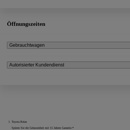
Öffnungszeiten
Gebrauchtwagen
Autorisierter Kundendienst
Toyota Relax
Spüren Sie die Gelassenheit mit 15 Jahren Garantie.*