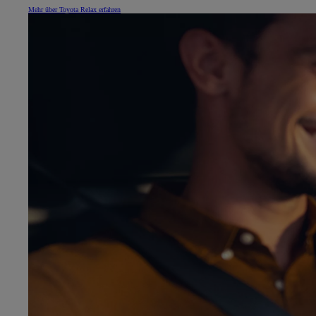
Mehr über Toyota Relax erfahren