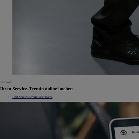
Ihren Service-Termin online buchen
Jetzt Service-Termin vereinbaren