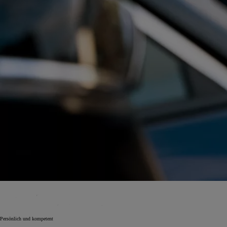
Persönlich und kompetent