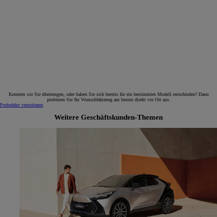
Konnten wir Sie überzeugen, oder haben Sie sich bereits für ein bestimmtes Modell entschieden? Dann
probieren Sie Ihr Wunschfahrzeug am besten direkt vor Ort aus.
Probefahrt vereinbaren
Weitere Geschäftskunden-Themen