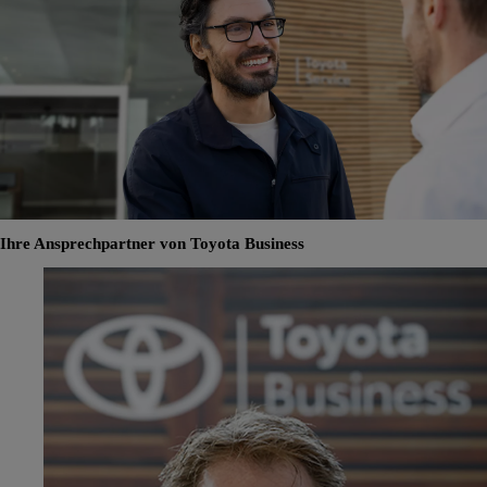
Ihre Ansprechpartner von Toyota Business