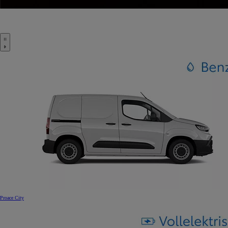
Proace City