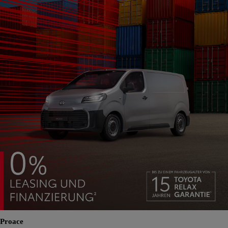
Proace