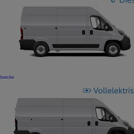
Proace Max