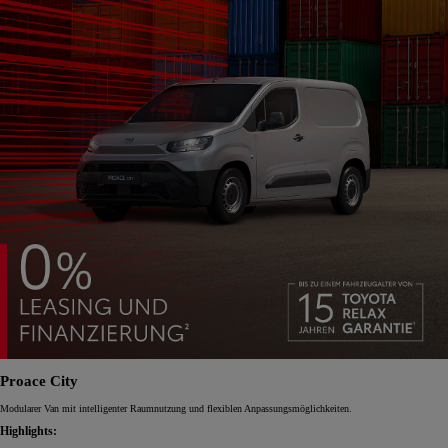
Proace City
Modularer Van mit intelligenter Raumnutzung und flexiblen Anpassungsmöglichkeiten.
Highlights: