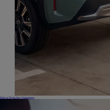
Mehr zu Toyota Easy Finanzierung