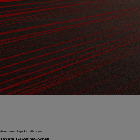
Ankommen. Anpacken. Abliefern.
Toyota Gewerbewochen