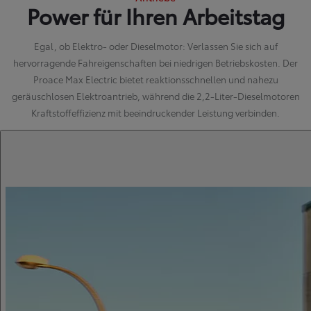
Power für Ihren Arbeitstag
Egal, ob Elektro- oder Dieselmotor: Verlassen Sie sich auf
hervorragende Fahreigenschaften bei niedrigen Betriebskosten. Der
Proace Max Electric bietet reaktionsschnellen und nahezu
geräuschlosen Elektroantrieb, während die 2,2-Liter-Dieselmotoren
Kraftstoffeffizienz mit beeindruckender Leistung verbinden.