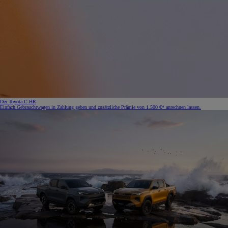
Der Toyota C-HR
Einfach Gebrauchtwagen in Zahlung geben und zusätzliche Prämie von 1.500 €* anrechnen lassen.