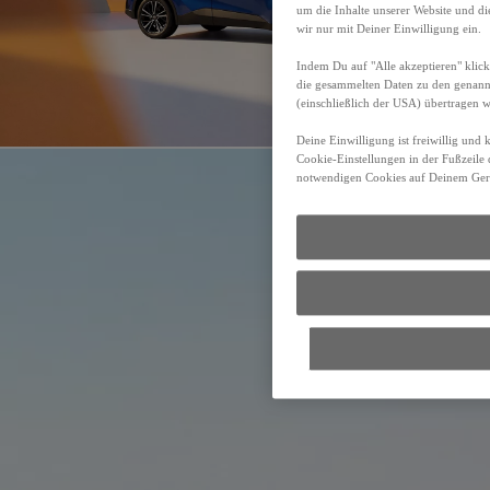
um die Inhalte unserer Website und d
wir nur mit Deiner Einwilligung ein.
Indem Du auf "Alle akzeptieren" klick
die gesammelten Daten zu den genan
(einschließlich der USA) übertragen 
Deine Einwilligung ist freiwillig und
Cookie-Einstellungen in der Fußzeile 
notwendigen Cookies auf Deinem Gerä