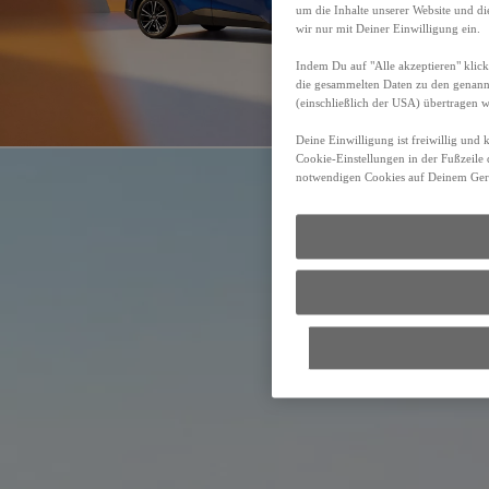
um die Inhalte unserer Website und d
wir nur mit Deiner Einwilligung ein.
Indem Du auf "Alle akzeptieren" klick
die gesammelten Daten zu den genan
(einschließlich der USA) übertragen 
Deine Einwilligung ist freiwillig und
Cookie-Einstellungen in der Fußzeile 
notwendigen Cookies auf Deinem Gerä