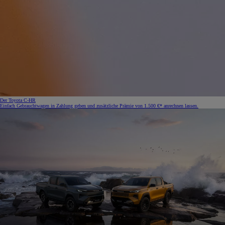
Der Toyota C-HR
Einfach Gebrauchtwagen in Zahlung geben und zusätzliche Prämie von 1.500 €* anrechnen lassen.