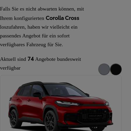
Falls Sie es nicht abwarten können, mit
Corolla Cross
Ihrem konfigurierten
loszufahren, haben wir vielleicht ein
passendes Angebot für ein sofort
verfügbares Fahrzeug für Sie.
74
Aktuell sind
Angebote
bundesweit
verfügbar