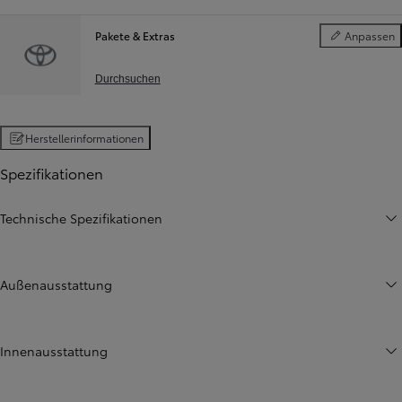
Pakete & Extras
Anpassen
Pakete & Extra
Durchsuchen
Herstellerinformationen
Spezifikationen
Technische Spezifikationen
Außenausstattung
Innenausstattung