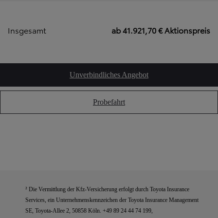
Insgesamt
ab 41.921,70 € Aktionspreis
Unverbindliches Angebot
Probefahrt
² Die Vermittlung der Kfz-Versicherung erfolgt durch Toyota Insurance
Services, ein Unternehmenskennzeichen der Toyota Insurance Management
SE, Toyota-Allee 2, 50858 Köln. +49 89 24 44 74 199,