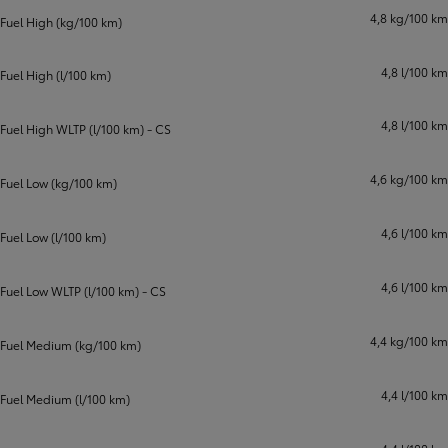
4,8 kg/100 km
Fuel High (kg/100 km)
4,8 l/100 km
Fuel High (l/100 km)
4,8 l/100 km
Fuel High WLTP (l/100 km) - CS
4,6 kg/100 km
Fuel Low (kg/100 km)
4,6 l/100 km
Fuel Low (l/100 km)
4,6 l/100 km
Fuel Low WLTP (l/100 km) - CS
4,4 kg/100 km
Fuel Medium (kg/100 km)
4,4 l/100 km
Fuel Medium (l/100 km)