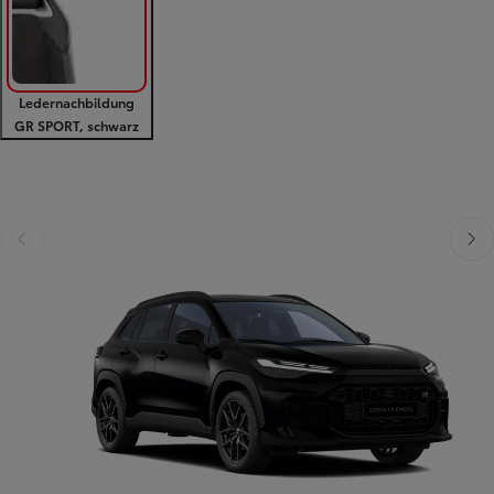
Ledernachbildung
GR SPORT, schwarz
Zurück
Weit