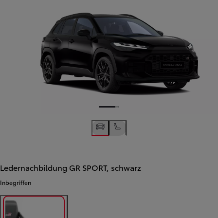
Ledernachbildung GR SPORT, schwarz
Inbegriffen