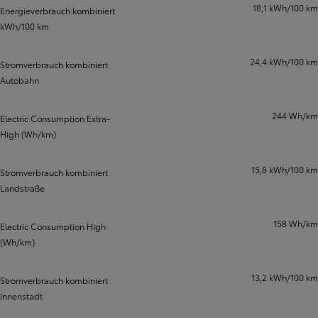
18,1 kWh/100 km
Energieverbrauch kombiniert
kWh/100 km
24,4 kWh/100 km
Stromverbrauch kombiniert
Autobahn
244 Wh/km
Electric Consumption Extra-
High (Wh/km)
15,8 kWh/100 km
Stromverbrauch kombiniert
Landstraße
158 Wh/km
Electric Consumption High
(Wh/km)
13,2 kWh/100 km
Stromverbrauch kombiniert
Innenstadt