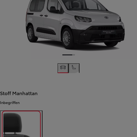
Stoff Manhattan
Inbegriffen