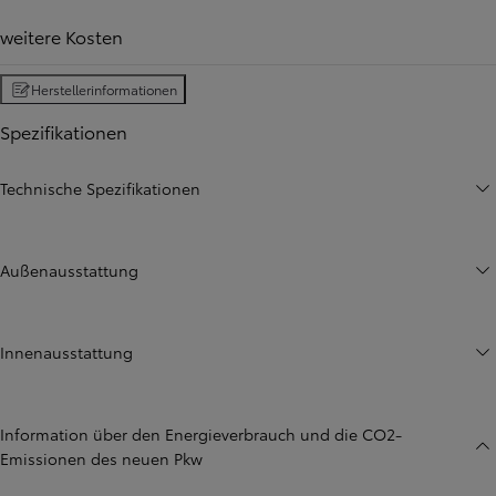
weitere Kosten
Herstellerinformationen
Spezifikationen
Technische Spezifikationen
Außenausstattung
Innenausstattung
Information über den Energieverbrauch und die CO2-
Emissionen des neuen Pkw