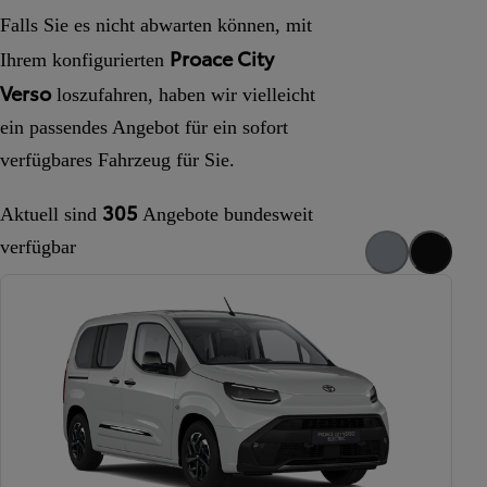
Falls Sie es nicht abwarten können, mit
Proace City
Ihrem konfigurierten
Verso
loszufahren, haben wir vielleicht
ein passendes Angebot für ein sofort
verfügbares Fahrzeug für Sie.
Zurück
Weiter
305
Aktuell sind
Angebote
bundesweit
verfügbar