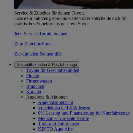
Service & Zubehör für deinen Toyota
Lass dein Fahrzeug von uns warten oder entscheide dich für
praktisches Zubehör aus unserem Shop.
Jetzt Service-Termin buchen
Zum Zubehör-Shop
Zur digitalen Pannenhilfe
Geschäftskunden & Nutzfahrzeuge
Toyota für Geschäftskunden
Flotten
Firmenwagen
Branchen
Kontakt
Angebote & Aktionen
Angebotsübersicht
Vollelektrische PKW leasen
0% Leasing und Finanzierung für Nutzfahrzeuge
Medizinisch-soziale Berufe
Taxi- und Fahrdienste
KINTO Auto Abo