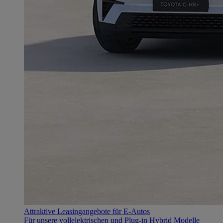
Attraktive Leasingangebote für E-Autos
Für unsere vollelektrischen und Plug-in Hybrid Modelle