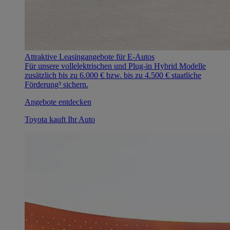
Attraktive Leasingangebote für E-Autos
Für unsere vollelektrischen und Plug-in Hybrid Modelle
zusätzlich bis zu 6.000 € bzw. bis zu 4.500 € staatliche
Förderung³ sichern.
Angebote entdecken
Toyota kauft Ihr Auto