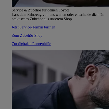
Service & Zubehör für deinen Toyota
Lass dein Fahrzeug von uns warten oder entscheide dich für
praktisches Zubehör aus unserem Shop.
Jetzt Service-Termin buchen
Zum Zubehör-Shop
Zur digitalen Pannenhilfe