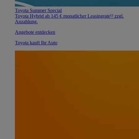
Toyota Summer Special
Toyota Hybrid ab 145 € monatlicher Leasingrate¹² zzgl.
Anzahlung.
Angebote entdecken
Toyota kauft Ihr Auto