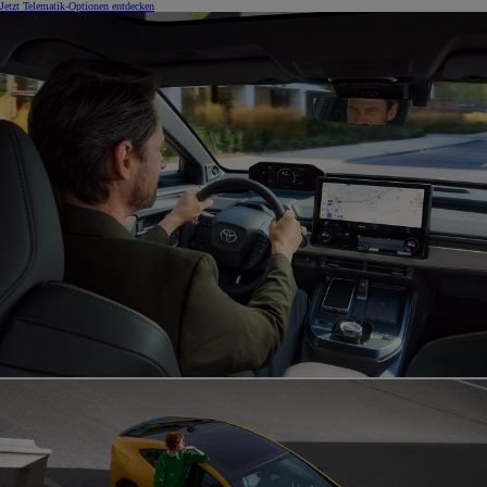
Jetzt Telematik-Optionen entdecken