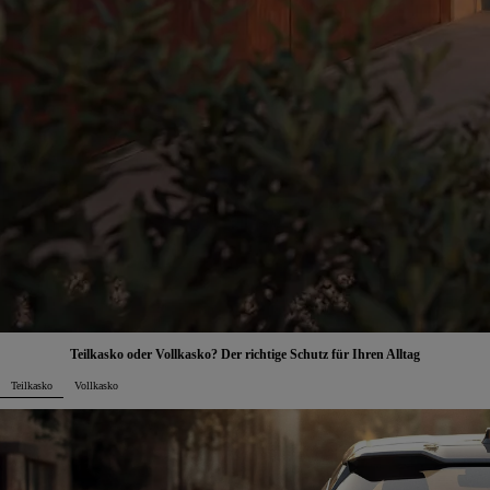
Teilkasko oder Vollkasko? Der richtige Schutz für Ihren Alltag
Teilkasko
Vollkasko