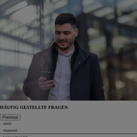
HÄUFIG GESTELLTE FRAGEN
Previous
Alle
53
Allgemein
6