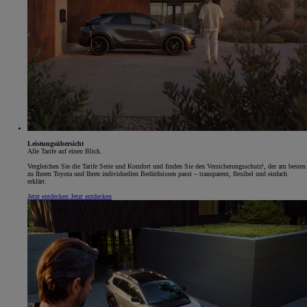
Leistungsübersicht
Alle Tarife auf einen Blick.
Vergleichen Sie die Tarife Serie und Komfort und finden Sie den Versicherungsschutz¹, der am besten
zu Ihrem Toyota und Ihren individuellen Bedürfnissen passt – transparent, flexibel und einfach
erklärt.
Jetzt entdecken
Jetzt entdecken