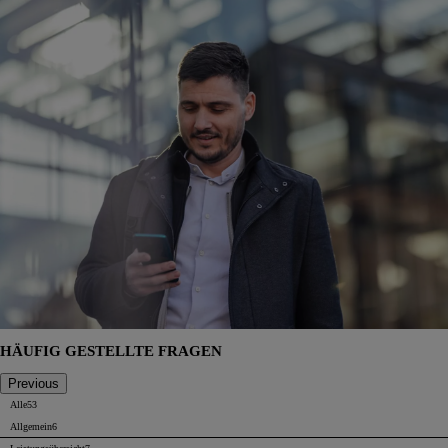
HÄUFIG GESTELLTE FRAGEN
Previous
Alle
53
Allgemein
6