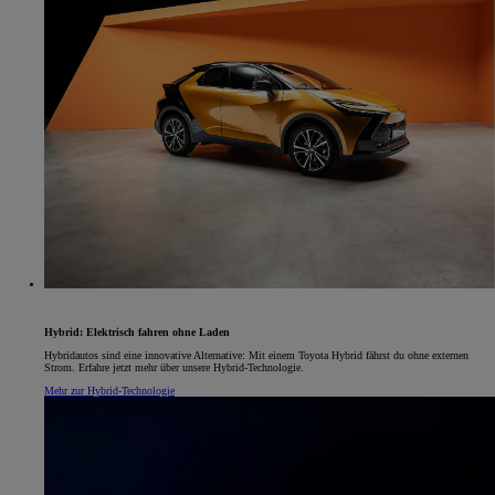
Hybrid: Elektrisch fahren ohne Laden
Hybridautos sind eine innovative Alternative: Mit einem Toyota Hybrid fährst du ohne externen
Strom. Erfahre jetzt mehr über unsere Hybrid-Technologie.
Mehr zur Hybrid-Technologie